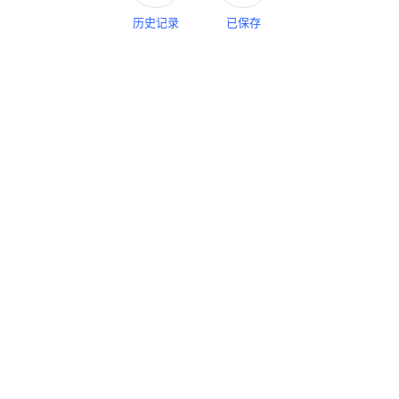
侧边栏
历史记录
已保存