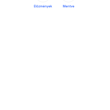
Előzmények
Mentve